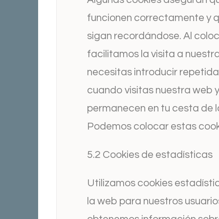
funcionen correctamente y q
sigan recordándose. Al coloc
facilitamos la visita a nuest
necesitas introducir repeti
cuando visitas nuestra web y,
permanecen en tu cesta de 
Podemos colocar estas cooki
5.2 Cookies de estadísticas
Utilizamos cookies estadísti
la web para nuestros usuario