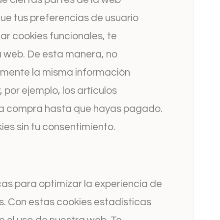
ue tus preferencias de usuario
ar cookies funcionales, te
ra web. De esta manera, no
damente la misma información
 por ejemplo, los artículos
la compra hasta que hayas pagado.
es sin tu consentimiento.
cas para optimizar la experiencia de
s. Con estas cookies estadísticas