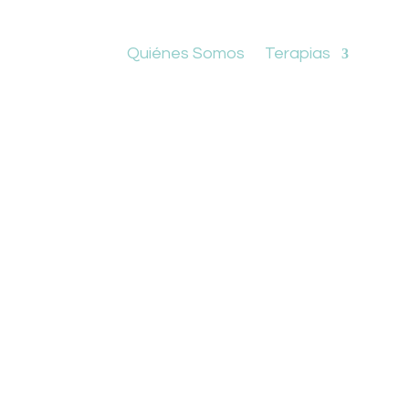
Quiénes Somos
Terapias