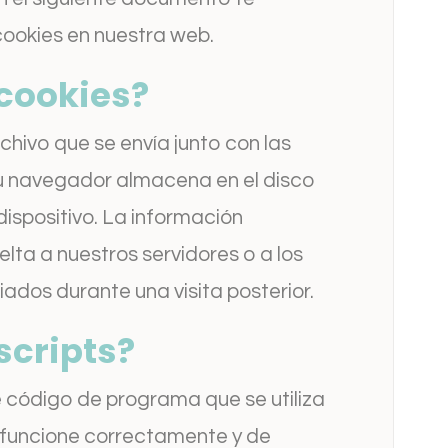
cookies en nuestra web.
 cookies?
hivo que se envía junto con las
u navegador almacena en el disco
dispositivo. La información
ta a nuestros servidores o a los
ados durante una visita posterior.
scripts?
 código de programa que se utiliza
 funcione correctamente y de