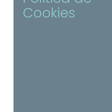
Cookies